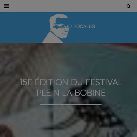
Menu
15E ÉDITION DU FESTIVAL
PLEIN LA BOBINE