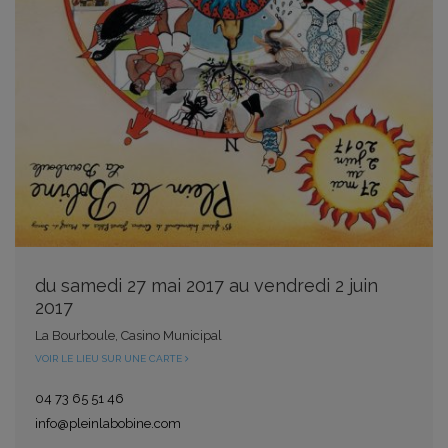
du samedi 27 mai 2017 au vendredi 2 juin
2017
La Bourboule, Casino Municipal
VOIR LE LIEU SUR UNE CARTE
04 73 65 51 46
info@pleinlabobine.com