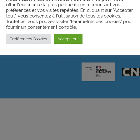
offrir l'expérience la plus pertinente en mémorisant vos
préférences et vos visites répétées. En cliquant sur "Accepter
tout", vous consentez à l'utilisation de tous les cookies.
Toutefois, vous pouvez visiter "Paramètres des cookies" pour
fournir un consentement contrôlé.
Préférences Cookies
Accept tout
HAUT