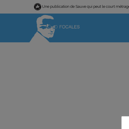
Une publication de Sauve qui peut le court métra