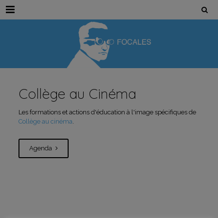
Menu
Collège au Cinéma
Les formations et actions d'éducation à l'image spécifiques de
Collège au cinéma
.
Agenda