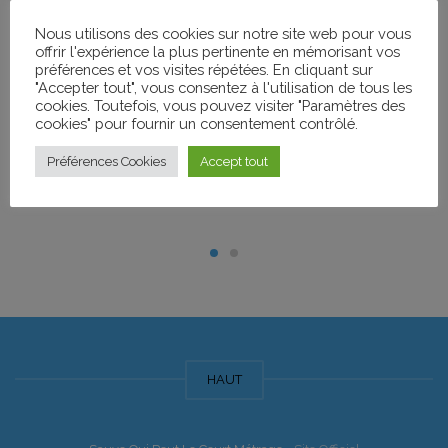
Nous utilisons des cookies sur notre site web pour vous
offrir l'expérience la plus pertinente en mémorisant vos
préférences et vos visites répétées. En cliquant sur
"Accepter tout", vous consentez à l'utilisation de tous les
cookies. Toutefois, vous pouvez visiter "Paramètres des
cookies" pour fournir un consentement contrôlé.
Préférences Cookies
Accept tout
HAUT