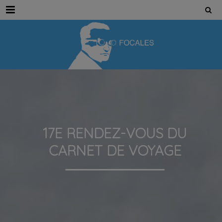
Menu
17E RENDEZ-VOUS DU
CARNET DE VOYAGE