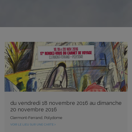
du vendredi 18 novembre 2016 au dimanche
20 novembre 2016
Clermont-Ferrand, Polydome
VOIR LE LIEU SUR UNE CARTE