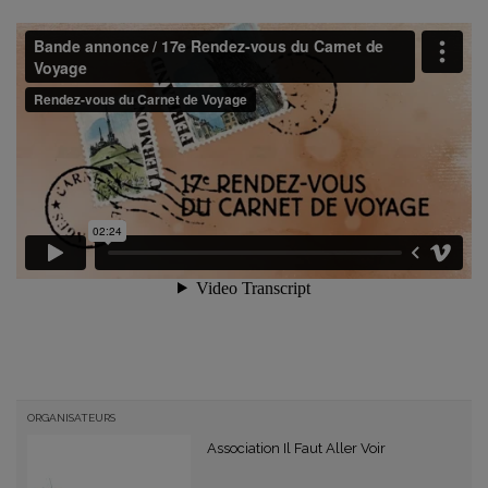
ORGANISATEURS
Association Il Faut Aller Voir