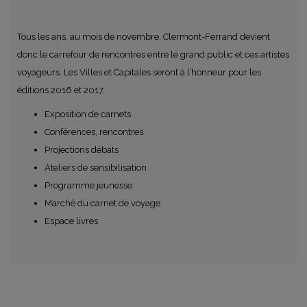
Tous les ans, au mois de novembre, Clermont-Ferrand devient
donc le carrefour de rencontres entre le grand public et ces artistes
voyageurs. Les Villes et Capitales seront à l’honneur pour les
éditions 2016 et 2017.
Exposition de carnets
Conférences, rencontres
Projections débats
Ateliers de sensibilisation
Programme jeunesse
Marché du carnet de voyage
Espace livres