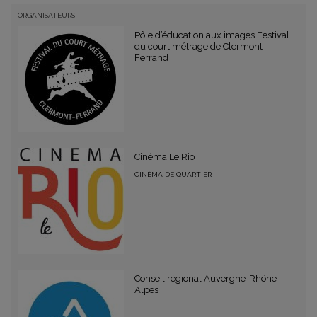
ORGANISATEURS
Pôle d’éducation aux images Festival
du court métrage de Clermont-
Ferrand
Cinéma Le Rio
CINÉMA DE QUARTIER
Conseil régional Auvergne-Rhône-
Alpes