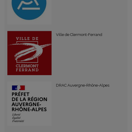
Ville de Clermont-Ferrand
DRAC Auvergne-Rhône-Alpes