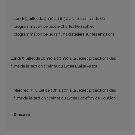
Lundi 5 juillet de 9h30 à 11h30 à la Jetée : rendu de
programmation de l’école Charles Perrault et
programmation de leurs films d’ateliers sur les émotions
Lundi 5 juillet de 18h30 à 20h30 à la Jetée : projections des
films de la section cinéma du Lycée Blaise Pascal
Mercredi 7 juillet de 18h à 20h à la Jetée : projections des
films de la section cinéma du Lycée Godefroy de Bouillon
S’inscrire