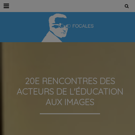
Menu
20E RENCONTRES DES
ACTEURS DE L'ÉDUCATION
AUX IMAGES