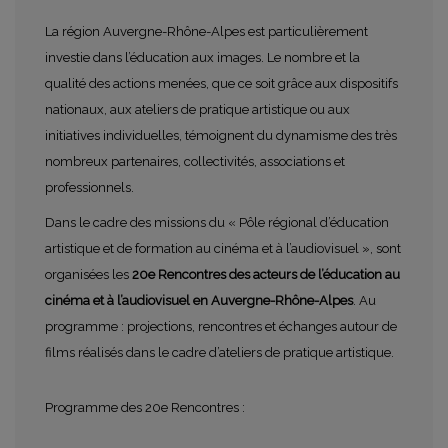
La région Auvergne-Rhône-Alpes est particulièrement
investie dans l’éducation aux images. Le nombre et la
qualité des actions menées, que ce soit grâce aux dispositifs
nationaux, aux ateliers de pratique artistique ou aux
initiatives individuelles, témoignent du dynamisme des très
nombreux partenaires, collectivités, associations et
professionnels.
Dans le cadre des missions du « Pôle régional d’éducation
artistique et de formation au cinéma et à l’audiovisuel », sont
organisées les
20e Rencontres des acteurs de l’éducation au
cinéma et à l’audiovisuel en Auvergne-Rhône-Alpes
. Au
programme : projections, rencontres et échanges autour de
films réalisés dans le cadre d’ateliers de pratique artistique.
Programme des 20e Rencontres :