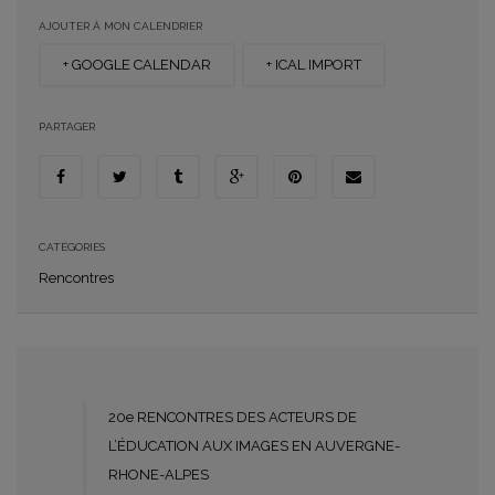
AJOUTER À MON CALENDRIER
+ GOOGLE CALENDAR
+ ICAL IMPORT
PARTAGER
CATÉGORIES
Rencontres
20e RENCONTRES DES ACTEURS DE
L’ÉDUCATION AUX IMAGES EN AUVERGNE-
RHONE-ALPES