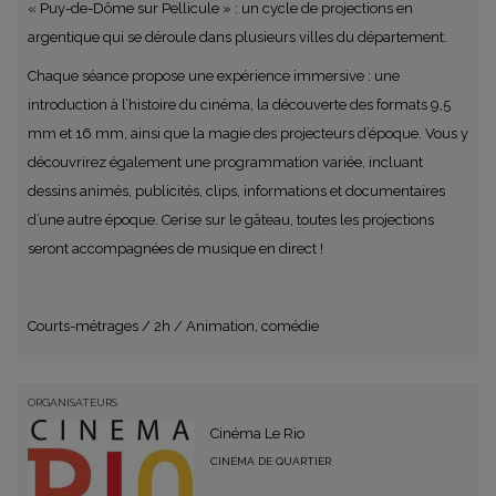
« Puy-de-Dôme sur Pellicule » : un cycle de projections en
argentique qui se déroule dans plusieurs villes du département.
Chaque séance propose une expérience immersive : une
introduction à l’histoire du cinéma, la découverte des formats 9,5
mm et 16 mm, ainsi que la magie des projecteurs d’époque. Vous y
découvrirez également une programmation variée, incluant
dessins animés, publicités, clips, informations et documentaires
d’une autre époque. Cerise sur le gâteau, toutes les projections
seront accompagnées de musique en direct !
Courts-métrages / 2h / Animation, comédie
ORGANISATEURS
Cinéma Le Rio
CINÉMA DE QUARTIER