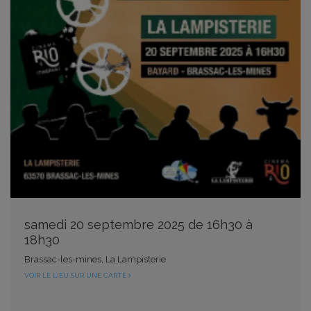
samedi 20 septembre 2025 de 16h30 à
18h30
Brassac-les-mines, La Lampisterie
VOIR LE LIEU SUR UNE CARTE