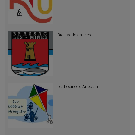
Brassac-les-mines
Les bobines d’Arlequin