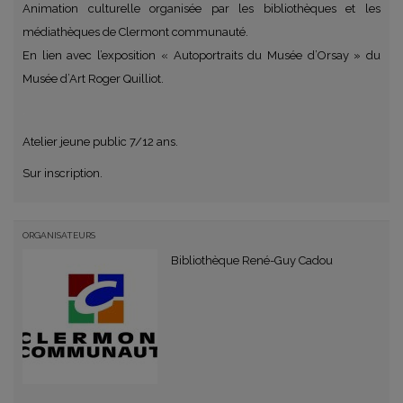
Animation culturelle organisée par les bibliothèques et les
médiathèques de Clermont communauté.
En lien avec l’exposition « Autoportraits du Musée d’Orsay » du
Musée d’Art Roger Quilliot.
.
Atelier jeune public 7/12 ans.
Sur inscription.
ORGANISATEURS
Bibliothèque René-Guy Cadou