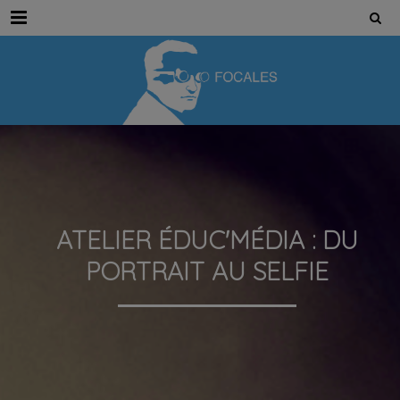
Menu
ATELIER ÉDUC'MÉDIA : DU
PORTRAIT AU SELFIE