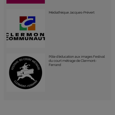
Médiathèque Jacques-Prévert
Pôle d’éducation aux images Festival
du court métrage de Clermont-
Ferrand