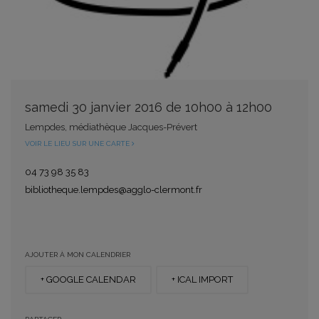
samedi 30 janvier 2016 de 10h00 à 12h00
Lempdes, médiathèque Jacques-Prévert
VOIR LE LIEU SUR UNE CARTE
04 73 98 35 83
bibliotheque.lempdes@agglo-clermont.fr
AJOUTER À MON CALENDRIER
+ GOOGLE CALENDAR
+ ICAL IMPORT