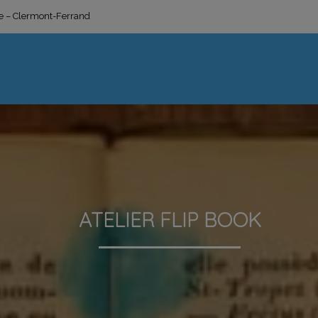
ge – Clermont-Ferrand
ATELIER FLIP BOOK