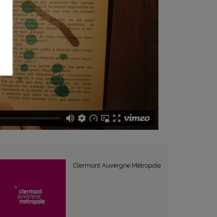
Clermont Auvergne Métropole