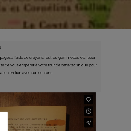
u
 pages à l’aide de crayons, feutres, gommettes, etc. pour
opose de vous emparer à votre tour de cette technique pour
mation en lien avec son contenu.