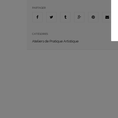
PARTAGER
CATÉGORIES
Ateliers de Pratique Artistique