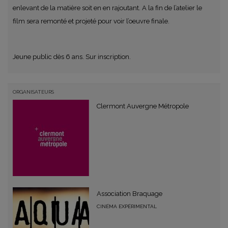
enlevant de la matière soit en en rajoutant. A la fin de l’atelier le
film sera remonté et projeté pour voir l’oeuvre finale.
Jeune public dès 6 ans. Sur inscription.
ORGANISATEURS
Clermont Auvergne Métropole
Association Braquage
CINÉMA EXPÉRIMENTAL