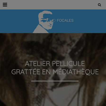
Menu
ATELIER PELLICULE
GRATTÉE EN MÉDIATHÈQUE