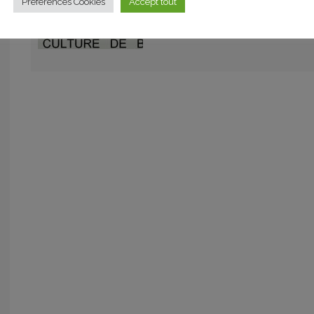
Préférences Cookies
Accept tout