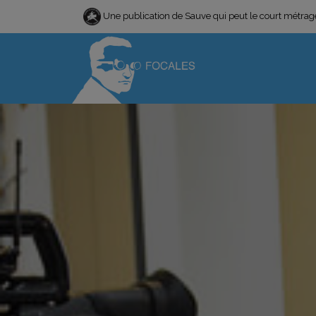
Une publication de Sauve qui peut le court métra