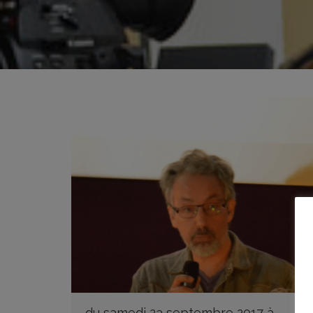
du samedi 23 septembre 2017 à