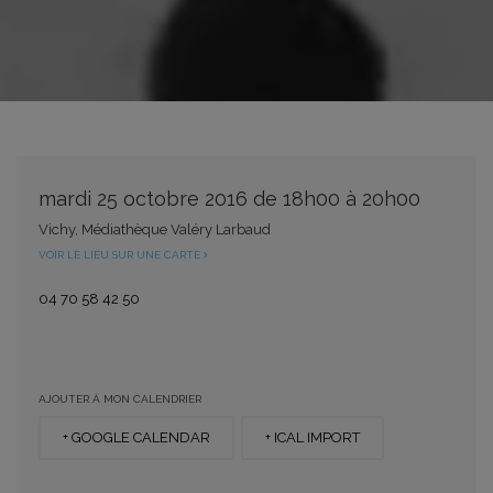
mardi 25 octobre 2016 de 18h00 à 20h00
Vichy, Médiathèque Valéry Larbaud
VOIR LE LIEU SUR UNE CARTE
04 70 58 42 50
AJOUTER À MON CALENDRIER
+ GOOGLE CALENDAR
+ ICAL IMPORT