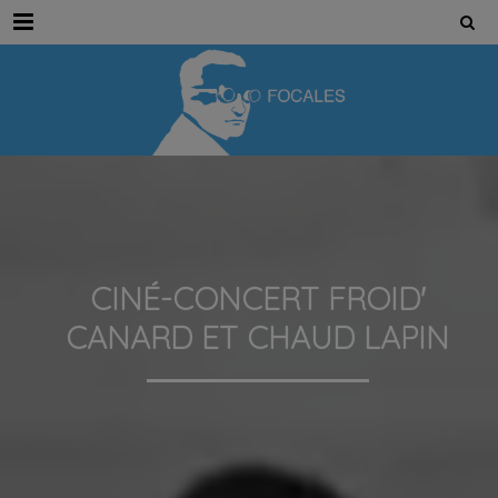
Menu
CINÉ-CONCERT FROID'
CANARD ET CHAUD LAPIN