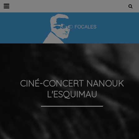
Menu
CINÉ-CONCERT NANOUK
L'ESQUIMAU