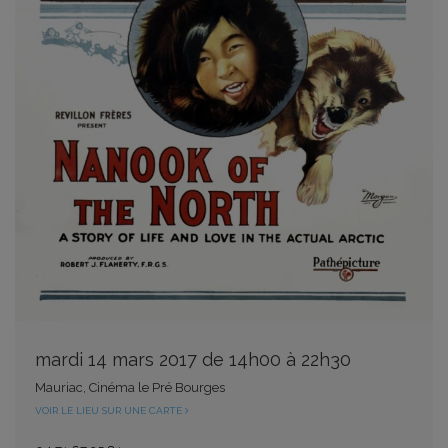
mardi 14 mars 2017 de 14h00 à 22h30
Mauriac, Cinéma le Pré Bourges
VOIR LE LIEU SUR UNE CARTE