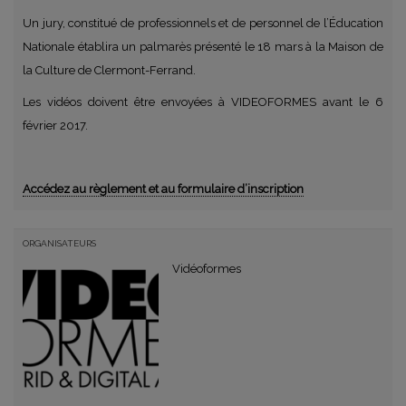
Un jury, constitué de professionnels et de personnel de l’Éducation
Nationale établira un palmarès présenté le 18 mars à la Maison de
la Culture de Clermont-Ferrand.
Les vidéos doivent être envoyées à VIDEOFORMES avant le 6
février 2017.
Accédez au règlement et au formulaire d’inscription
ORGANISATEURS
Vidéoformes