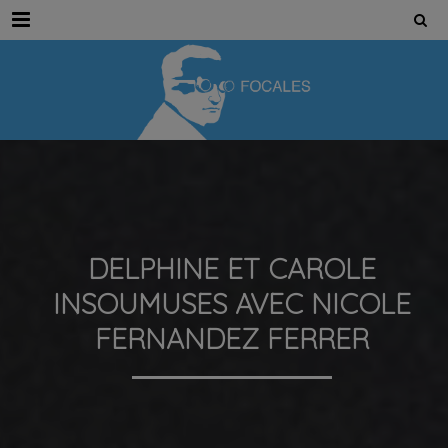
Menu
DELPHINE ET CAROLE
INSOUMUSES AVEC NICOLE
FERNANDEZ FERRER