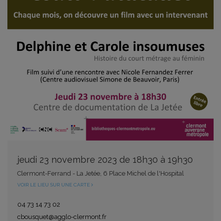
jeudi 23 novembre 2023 de 18h30 à 19h30
Clermont-Ferrand - La Jetée, 6 Place Michel de l'Hospital
VOIR LE LIEU SUR UNE CARTE
04 73 14 73 02
cbousquet@agglo-clermont.fr