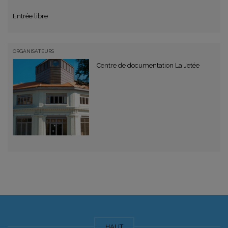
Entrée libre
ORGANISATEURS
Centre de documentation La Jetée
HAUT