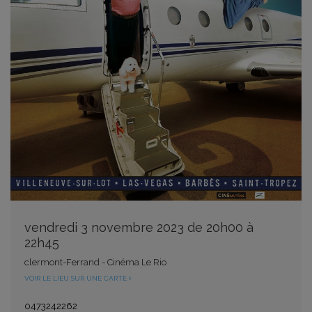
vendredi 3 novembre 2023 de 20h00 à
22h45
clermont-Ferrand - Cinéma Le Rio
VOIR LE LIEU SUR UNE CARTE
0473242262