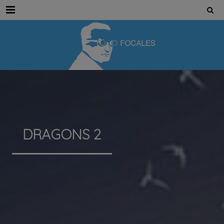
Menu
DRAGONS 2