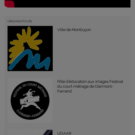
ORGANISATEURS
Ville de Montluçon
Pôle d’éducation aux images Festival
du court métrage de Clermont-
Ferrand
UDAAR