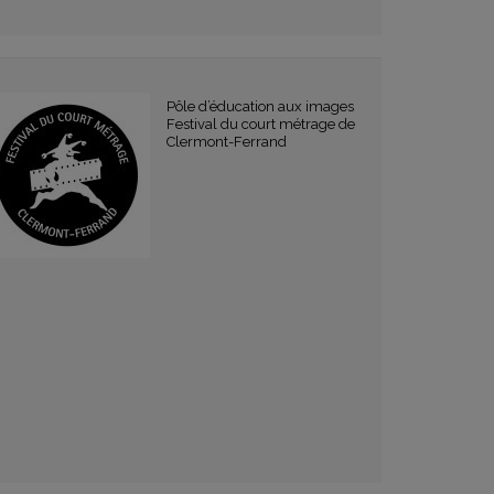
Pôle d’éducation aux images
Festival du court métrage de
Clermont-Ferrand