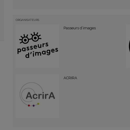
ORGANISATEURS
Passeurs d’images
ACRIRA