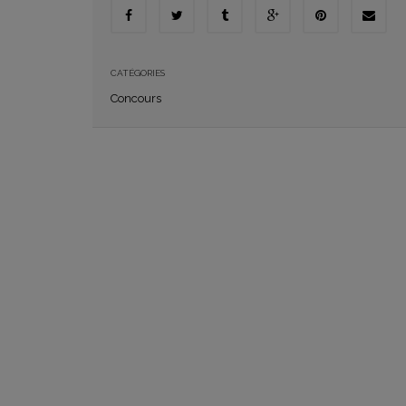
CATÉGORIES
Concours