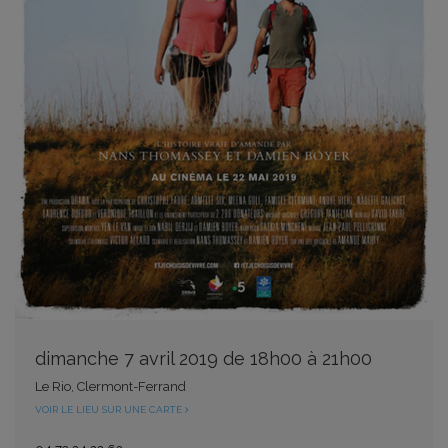
dimanche 7 avril 2019 de 18h00 à 21h00
Le Rio, Clermont-Ferrand
VOIR LE LIEU SUR UNE CARTE