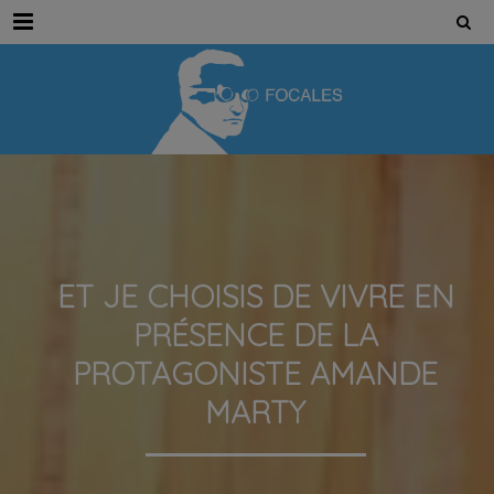
Menu
ET JE CHOISIS DE VIVRE EN
PRÉSENCE DE LA
PROTAGONISTE AMANDE
MARTY