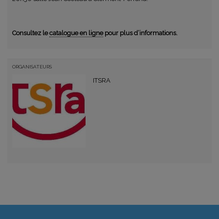
Consultez le
catalogue en ligne
pour plus d’informations.
ORGANISATEURS
ITSRA