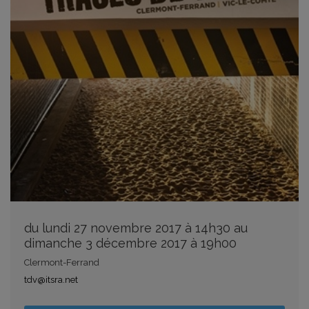
du lundi 27 novembre 2017 à 14h30 au
dimanche 3 décembre 2017 à 19h00
Clermont-Ferrand
tdv@itsra.net