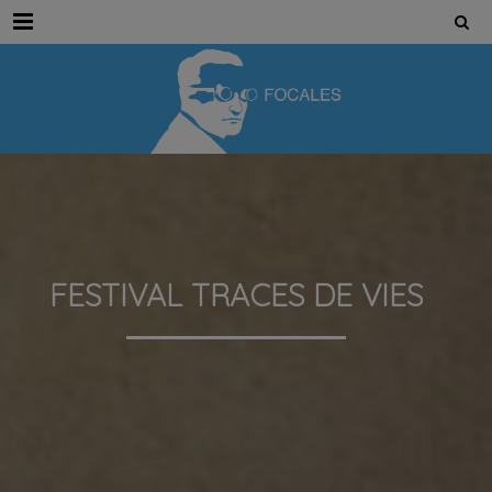
Menu
FESTIVAL TRACES DE VIES