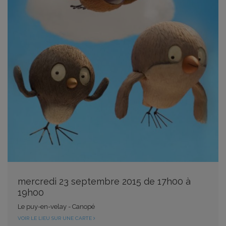
mercredi 23 septembre 2015 de 17h00 à
19h00
Le puy-en-velay - Canopé
VOIR LE LIEU SUR UNE CARTE