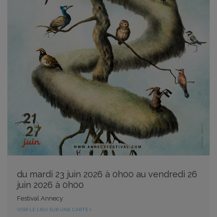
du mardi 23 juin 2026 à 0h00 au vendredi 26
juin 2026 à 0h00
Festival Annecy
VOIR LE LIEU SUR UNE CARTE