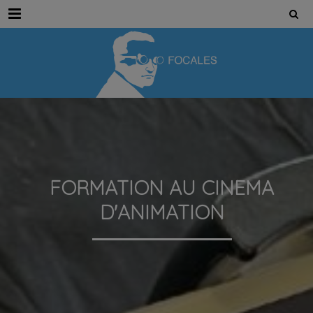
Menu
FORMATION AU CINEMA
D'ANIMATION