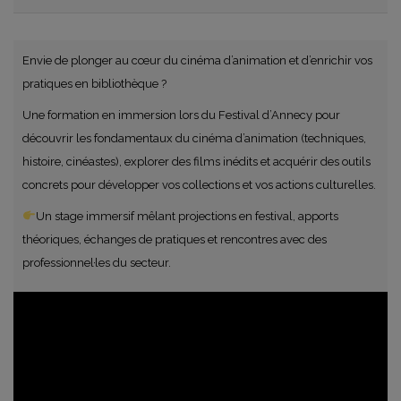
Envie de plonger au cœur du cinéma d’animation et d’enrichir vos
pratiques en bibliothèque ?
Une formation en immersion lors du Festival d’Annecy pour
découvrir les fondamentaux du cinéma d’animation (techniques,
histoire, cinéastes), explorer des films inédits et acquérir des outils
concrets pour développer vos collections et vos actions culturelles.
Un stage immersif mêlant projections en festival, apports
théoriques, échanges de pratiques et rencontres avec des
professionnel·les du secteur.