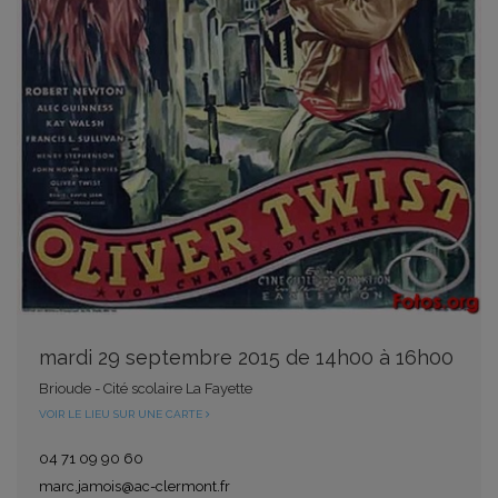
mardi 29 septembre 2015 de 14h00 à 16h00
Brioude - Cité scolaire La Fayette
VOIR LE LIEU SUR UNE CARTE
04 71 09 90 60
marc.jamois@ac-clermont.fr