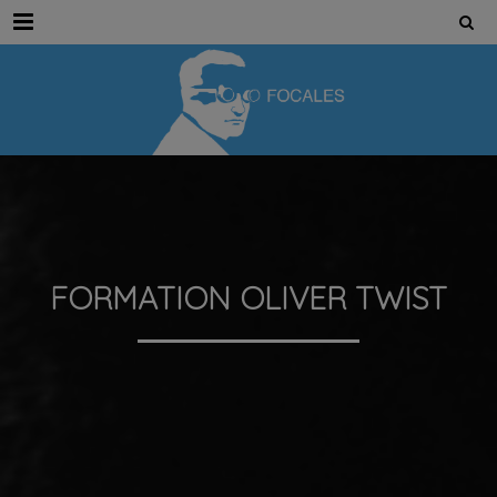
Menu
FORMATION OLIVER TWIST