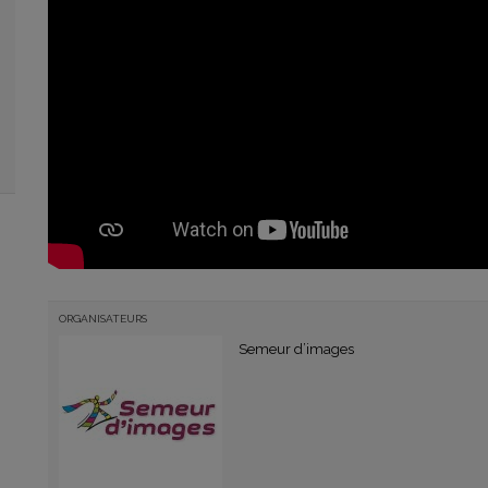
ORGANISATEURS
Semeur d’images