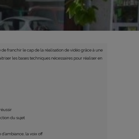
de franchir le cap de la réalisation de vidéo grâce à une
triser les bases techniques nécessaires pour réaliser en
réussir
ction du sujet
n d’ambiance, la voix off