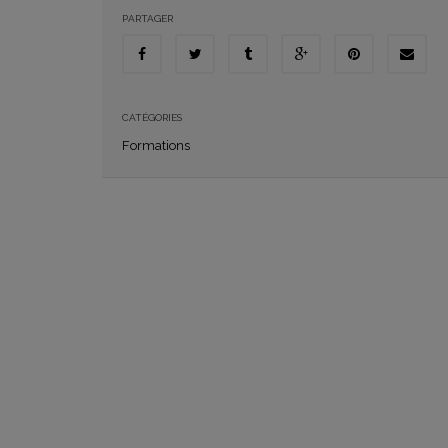
PARTAGER
CATÉGORIES
Formations