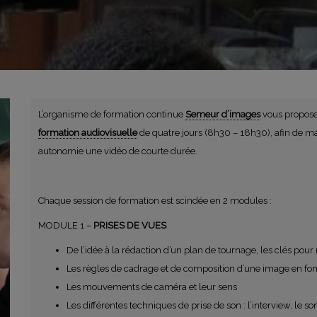
L’organisme de formation continue
Semeur d’images
vous propose 
formation audiovisuelle
de quatre jours (8h30 – 18h30), afin de mai
autonomie une vidéo de courte durée.
Chaque session de formation est scindée en 2 modules :
MODULE 1 –
PRISES DE VUES
De l’idée à la rédaction d’un plan de tournage, les clés pour 
Les règles de cadrage et de composition d’une image en fon
Les mouvements de caméra et leur sens
Les différentes techniques de prise de son : l’interview, le so