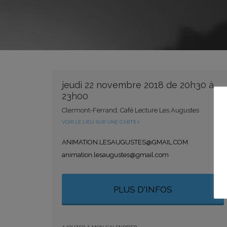
jeudi 22 novembre 2018 de 20h30 à
23h00
Clermont-Ferrand, Café Lecture Les Augustes
VOIR LE LIEU SUR UNE CARTE
ANIMATION.LESAUGUSTES@GMAIL.COM
animation.lesaugustes@gmail.com
PLUS D'INFOS