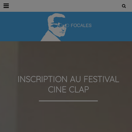
Menu
INSCRIPTION AU FESTIVAL
CINE CLAP