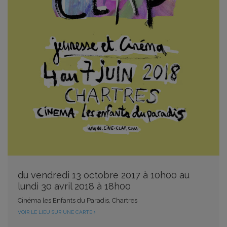
du vendredi 13 octobre 2017 à 10h00 au
lundi 30 avril 2018 à 18h00
Cinéma les Enfants du Paradis, Chartres
VOIR LE LIEU SUR UNE CARTE