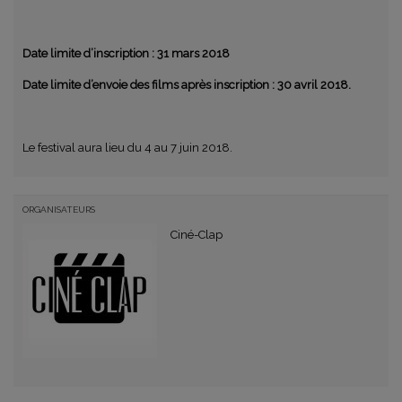
Date limite d’inscription : 31 mars 2018
Date limite d’envoie des films après inscription : 30 avril 2018.
Le festival aura lieu du 4 au 7 juin 2018.
ORGANISATEURS
Ciné-Clap