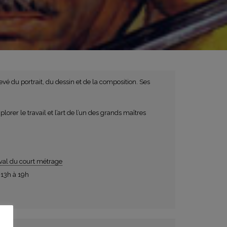
vé du portrait, du dessin et de la composition. Ses
lorer le travail et l’art de l’un des grands maîtres
ival du court métrage
 13h à 19h