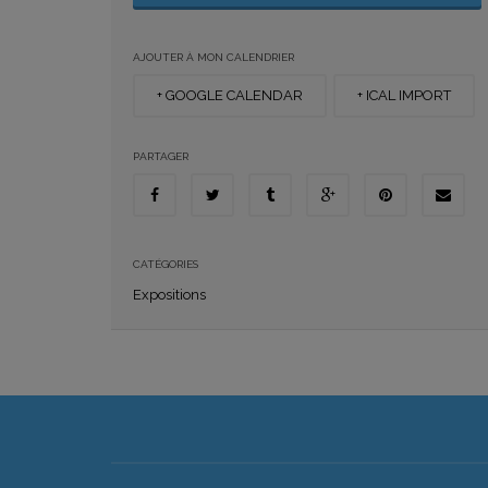
AJOUTER À MON CALENDRIER
+ GOOGLE CALENDAR
+ ICAL IMPORT
PARTAGER
CATÉGORIES
Expositions