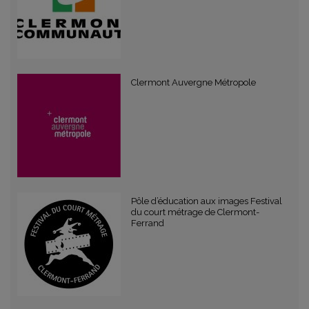
Clermont Auvergne Métropole
Pôle d’éducation aux images Festival
du court métrage de Clermont-
Ferrand