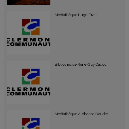
Médiathèque Hugo-Pratt
Bibliothèque René-Guy Cadou
Médiathèque Alphonse Daudet