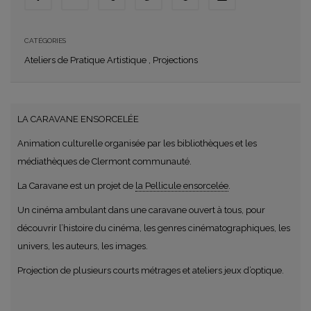
CATÉGORIES
Ateliers de Pratique Artistique
,
Projections
LA CARAVANE ENSORCELÉE
Animation culturelle organisée par les bibliothèques et les
médiathèques de Clermont communauté.
La Caravane est un projet de
la Pellicule ensorcelée
.
Un cinéma ambulant dans une caravane ouvert à tous, pour
découvrir l’histoire du cinéma, les genres cinématographiques, les
univers, les auteurs, les images.
Projection de plusieurs courts métrages et ateliers jeux d’optique.