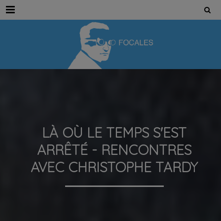
Menu
LÀ OÙ LE TEMPS S'EST
ARRÊTÉ - RENCONTRES
AVEC CHRISTOPHE TARDY