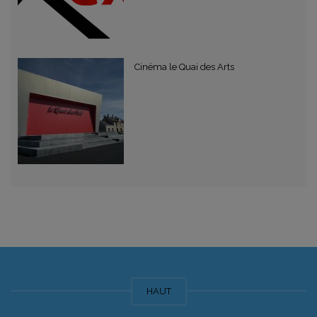
Cinéma le Quai des Arts
HAUT