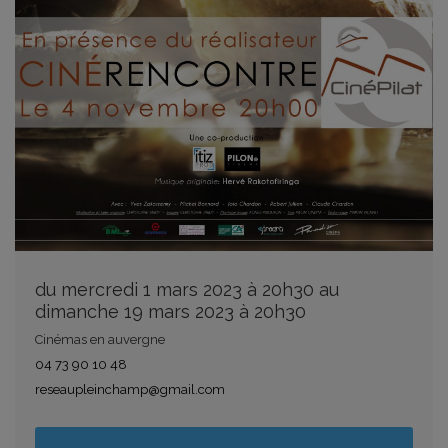
du mercredi 1 mars 2023 à 20h30 au
dimanche 19 mars 2023 à 20h30
Cinémas en auvergne
04 73 90 10 48
reseaupleinchamp@gmail.com