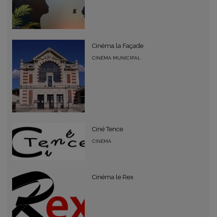
Cinéma la Façade
CINÉMA MUNICIPAL
Ciné Tence
CINÉMA
Cinéma le Rex