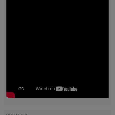
ORGANISATEURS