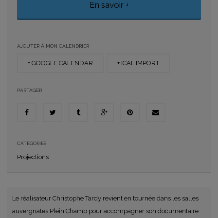
En savoir +
AJOUTER À MON CALENDRIER
+ GOOGLE CALENDAR
+ ICAL IMPORT
PARTAGER
CATÉGORIES
Projections
Le réalisateur Christophe Tardy revient en tournée dans les salles
auvergnates Plein Champ pour accompagner son documentaire