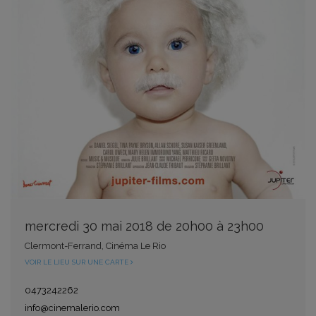
mercredi 30 mai 2018 de 20h00 à 23h00
Clermont-Ferrand, Cinéma Le Rio
VOIR LE LIEU SUR UNE CARTE
0473242262
info@cinemalerio.com