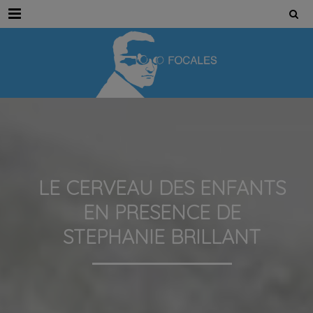
Menu
LE CERVEAU DES ENFANTS
EN PRESENCE DE
STEPHANIE BRILLANT