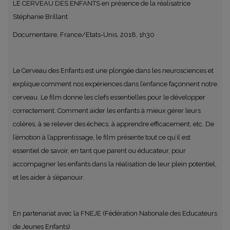
LE CERVEAU DES ENFANTS en présence de la réalisatrice
Stéphanie Brillant
Documentaire, France/Etats-Unis, 2018, 1h30
Le Cerveau des Enfants est une plongée dans les neurosciences et
explique comment nos expériences dans l’enfance façonnent notre
cerveau. Le film donne les clefs essentielles pour le développer
correctement. Comment aider les enfants à mieux gérer leurs
colères, à se relever des échecs, à apprendre efficacement, etc. De
l’émotion à l’apprentissage, le film présente tout ce qu’il est
essentiel de savoir, en tant que parent ou éducateur, pour
accompagner les enfants dans la réalisation de leur plein potentiel,
et les aider à s’épanouir.
En partenariat avec la FNEJE (Fédération Nationale des Educateurs
de Jeunes Enfants)