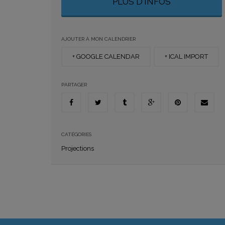
PLUS D'INFOS
AJOUTER À MON CALENDRIER
+ GOOGLE CALENDAR
+ ICAL IMPORT
PARTAGER
CATÉGORIES
Projections