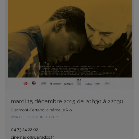
mardi 15 décembre 2015 de 20h30 à 22h30
Clermont-Ferrand, cinéma le Rio
VOIR LE LIEU SUR UNE CARTE
04 73 24 22 62
cinemario@wanadoo.fr