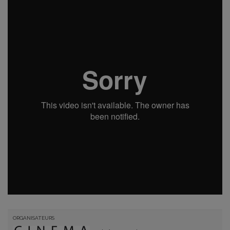
ORGANISATEURS