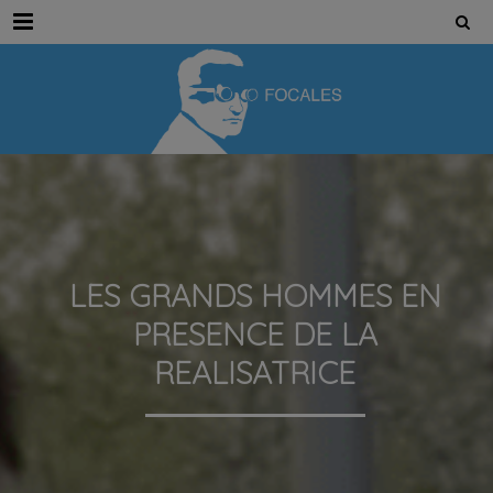
Menu
LES GRANDS HOMMES EN
PRESENCE DE LA
REALISATRICE