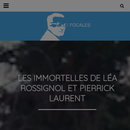
Menu
LES IMMORTELLES DE LÉA
ROSSIGNOL ET PIERRICK
LAURENT