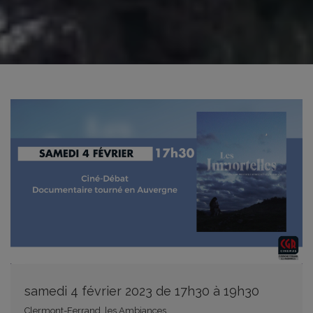
samedi 4 février 2023 de 17h30 à 19h30
Clermont-Ferrand, les Ambiances