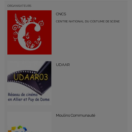
ORGANISATEURS
CNCS
CENTRE NATIONAL DU COSTUME DE SCÈNE
UDAAR
Moulins Communauté