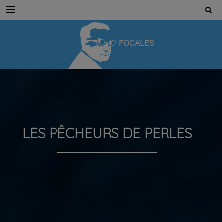
Menu
LES PÊCHEURS DE PERLES