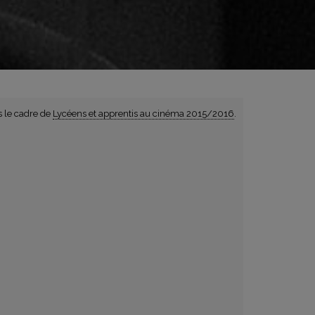
s le cadre de
Lycéens et apprentis au cinéma 2015/2016
.