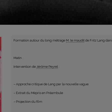
Formation autour du long métrage
M. le maudit
de Fritz Lang dan
Matin :
Intervention de
Jérôme Peyrel
:
– Approche critique de Lang par la nouvelle vague
– Extrait du Mépris en Préambule
– Projection du film