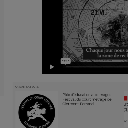
ORGANISATEURS
Pôle d’éducation aux images
Festival du court métrage de
Clermont-Ferrand