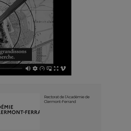
Rectorat de l’Académie de
Clermont-Ferrand