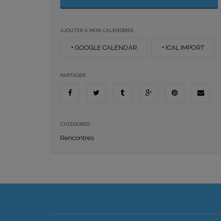
AJOUTER À MON CALENDRIER
+ GOOGLE CALENDAR
+ ICAL IMPORT
PARTAGER
CATÉGORIES
Rencontres