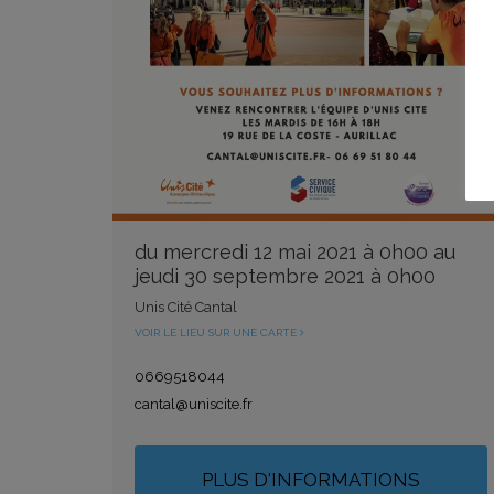
du mercredi 12 mai 2021 à 0h00 au
jeudi 30 septembre 2021 à 0h00
Unis Cité Cantal
VOIR LE LIEU SUR UNE CARTE
0669518044
cantal@uniscite.fr
PLUS D'INFORMATIONS