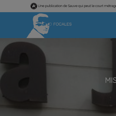
Une publication de Sauve qui peut le court métra
MI