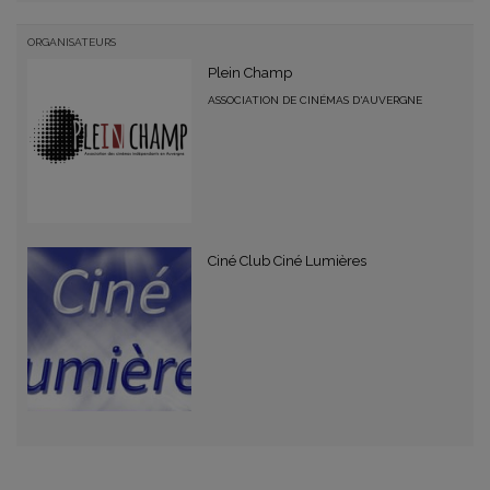
ORGANISATEURS
Plein Champ
ASSOCIATION DE CINÉMAS D'AUVERGNE
Ciné Club Ciné Lumières