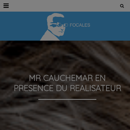
Menu
MR CAUCHEMAR EN
PRESENCE DU REALISATEUR