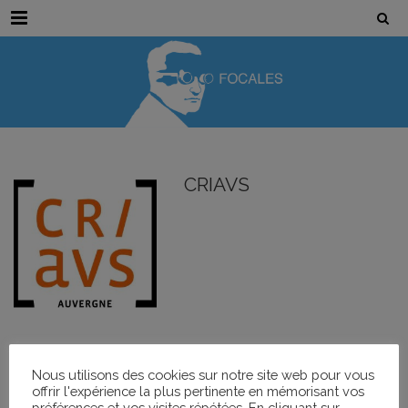
Menu
CRIAVS
Événements
Nous utilisons des cookies sur notre site web pour vous
offrir l'expérience la plus pertinente en mémorisant vos
préférences et vos visites répétées. En cliquant sur