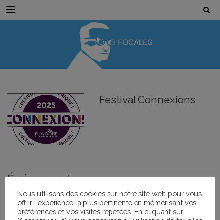
Menu
Festival Connexions
Événements
Nous utilisons des cookies sur notre site web pour vous
offrir l'expérience la plus pertinente en mémorisant vos
Nom de l'Événement
Date
préférences et vos visites répétées. En cliquant sur