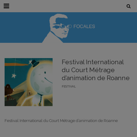
Menu
Festival International
du Court Métrage
d’animation de Roanne
FESTIVAL
Festival International du Court Métrage d’animation de Roanne