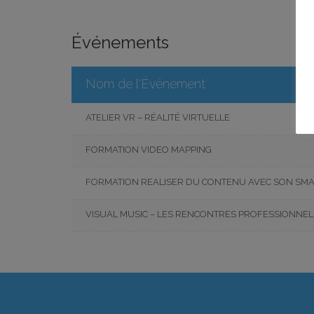
Événements
Nom de l'Événement
ATELIER VR – RÉALITÉ VIRTUELLE
FORMATION VIDEO MAPPING
FORMATION REALISER DU CONTENU AVEC SON SM
VISUAL MUSIC – LES RENCONTRES PROFESSIONNEL