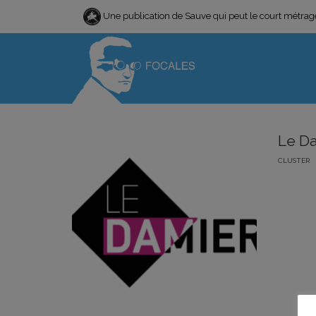
Une publication de Sauve qui peut le court métra
Le D
CLUSTER