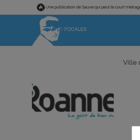
Une publication de Sauve qui peut le court métra
Ville