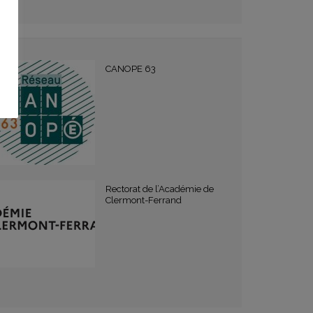
CANOPE 63
Rectorat de l’Académie de
Clermont-Ferrand