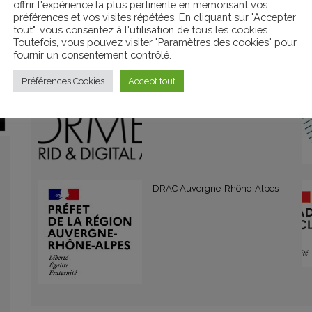
offrir l'expérience la plus pertinente en mémorisant vos
préférences et vos visites répétées. En cliquant sur "Accepter
tout", vous consentez à l'utilisation de tous les cookies.
Toutefois, vous pouvez visiter "Paramètres des cookies" pour
ORGANISATEURS
fournir un consentement contrôlé.
Vidéoformes
Préférences Cookies
Accept tout
DRAC Auvergne-Rhône-Alpes