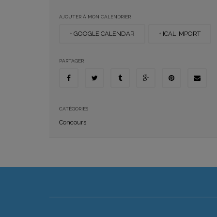
AJOUTER À MON CALENDRIER
+ GOOGLE CALENDAR
+ ICAL IMPORT
PARTAGER
CATÉGORIES
Concours