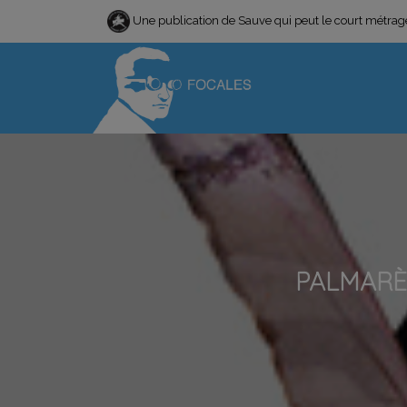
Une publication de Sauve qui peut le court métra
PALMARÈ