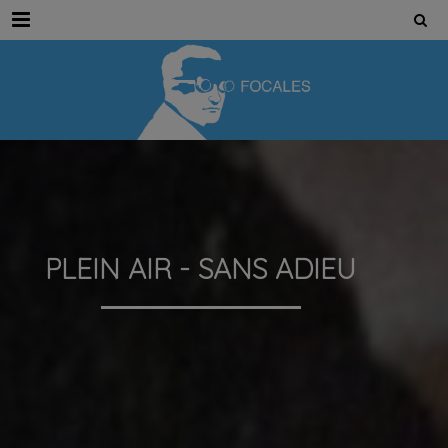
Menu
PLEIN AIR - SANS ADIEU