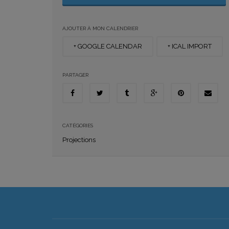
AJOUTER À MON CALENDRIER
+ GOOGLE CALENDAR
+ ICAL IMPORT
PARTAGER
CATÉGORIES
Projections