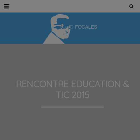
Menu
RENCONTRE EDUCATION &
TIC 2015