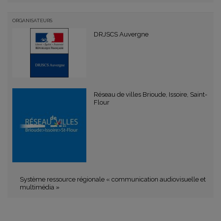
ORGANISATEURS
DRJSCS Auvergne
Réseau de villes Brioude, Issoire, Saint-
Flour
Système ressource régionale « communication audiovisuelle et
multimédia »