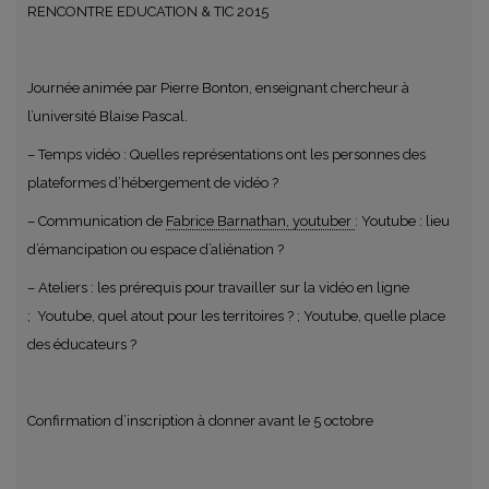
RENCONTRE EDUCATION & TIC 2015
Journée animée par Pierre Bonton, enseignant chercheur à
l’université Blaise Pascal.
– Temps vidéo : Quelles représentations ont les personnes des
plateformes d’hébergement de vidéo ?
– Communication de
Fabrice Barnathan, youtuber
: Youtube : lieu
d’émancipation ou espace d’aliénation ?
– Ateliers : les prérequis pour travailler sur la vidéo en ligne
; Youtube, quel atout pour les territoires ? ; Youtube, quelle place
des éducateurs ?
Confirmation d’inscription à donner avant le 5 octobre