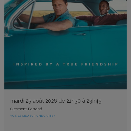
mardi 25 août 2026 de 21h30 à 23h45
Clermont-Ferrand
VOIR LE LIEU SUR UNE CARTE