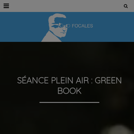
Menu
SÉANCE PLEIN AIR : GREEN
BOOK