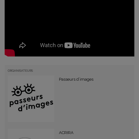
ORGANISATEURS
Passeurs d’images
ACRIRA