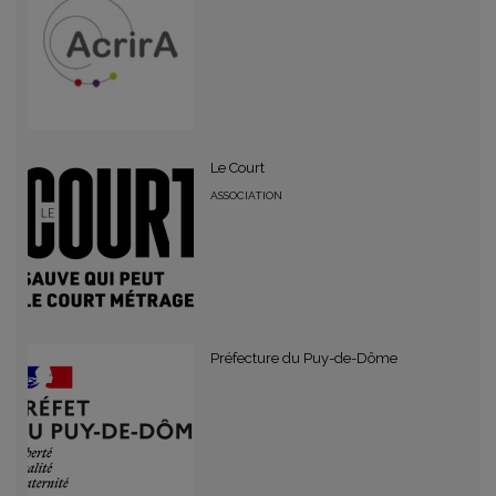
Le Court
ASSOCIATION
Préfecture du Puy-de-Dôme