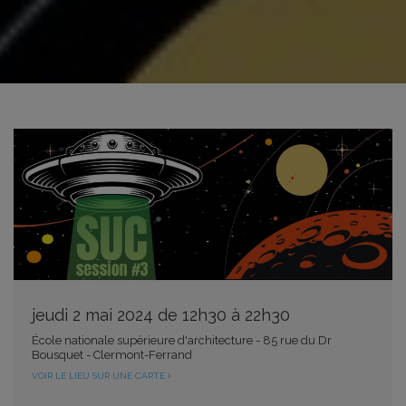
jeudi 2 mai 2024 de 12h30 à 22h30
École nationale supérieure d'architecture - 85 rue du Dr
Bousquet - Clermont-Ferrand
VOIR LE LIEU SUR UNE CARTE