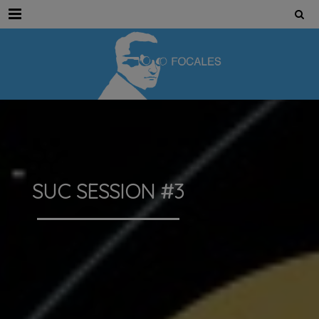
Menu
SUC SESSION #3