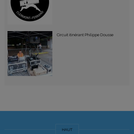
Circuit itinérant Philippe Dousse
HAUT