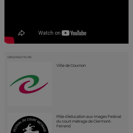
ORGANISATEURS
Ville de Cournon
Pôle d’éducation aux images Festival
du court métrage de Clermont-
Ferrand