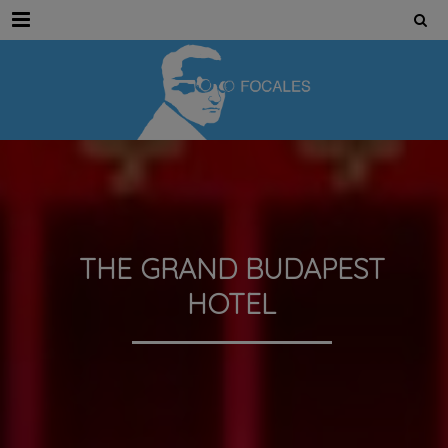
Menu
THE GRAND BUDAPEST
HOTEL