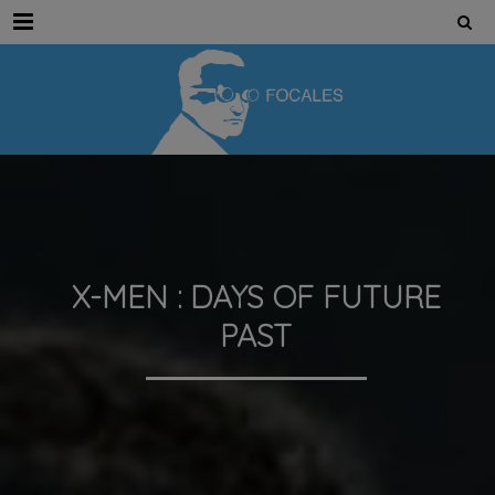
Menu
X-MEN : DAYS OF FUTURE
PAST