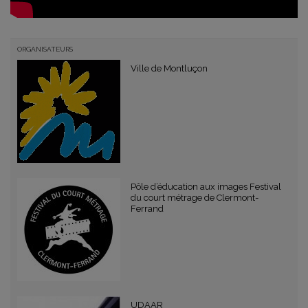
ORGANISATEURS
Ville de Montluçon
Pôle d’éducation aux images Festival
du court métrage de Clermont-
Ferrand
UDAAR